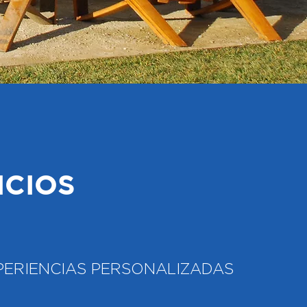
ICIOS
PERIENCIAS PERSONALIZADAS