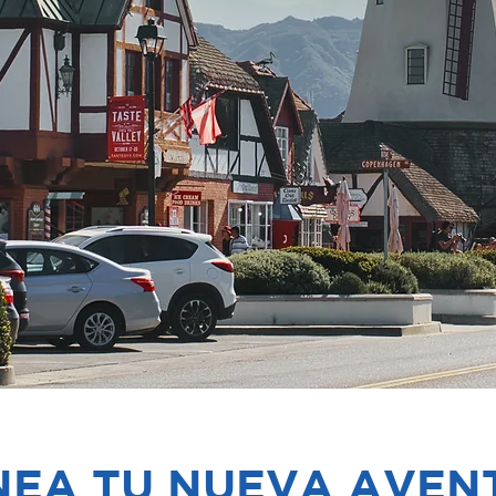
NEA TU NUEVA AVEN