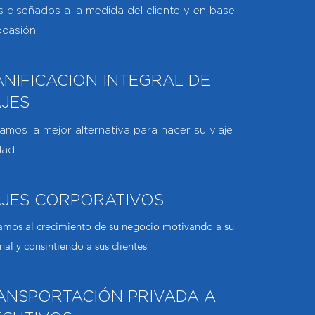
s diseñados a la medida del cliente y en base
ocasión
ANIFICACION INTEGRAL DE
AJES
mos la mejor alternativa para hacer su viaje
dad
AJES CORPORATIVOS
mos al crecimiento de su negocio motivando a su
nal y consintiendo a sus clientes
ANSPORTACIÓN PRIVADA A