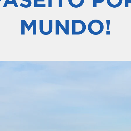
MUNDO!